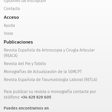
Opciones de inscripción
Contacto
Acceso
Ayuda
Inicio
Publicaciones
Revista Española de Artroscopia y Cirugía Articular
(REACA)
Revista del Pie y Tobillo
Monografías de Actualización de la SEMCPT
Revista Española de Traumatología Laboral (RETLA)
Para publicar su revista o monografía contacte por
teléfono:
+34 629 829 605
Puedes encontrarnos en