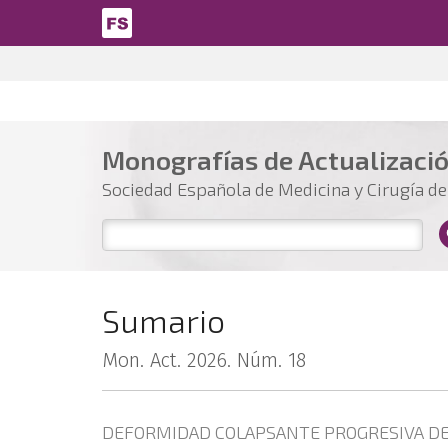
Pasar al contenido principal
Monografías de Actualizaci
Sociedad Española de Medicina y Cirugía del
Sumario
Mon. Act. 2026. Núm. 18
DEFORMIDAD COLAPSANTE PROGRESIVA DEL 