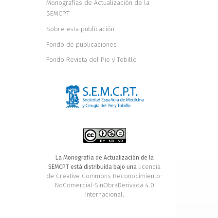
Monografías de Actualización de la
SEMCPT
Sobre esta publicación
Fondo de publicaciones
Fondo Revista del Pie y Tobillo
La Monografía de Actualización de la
licencia
SEMCPT está distribuida bajo una
de Creative Commons Reconocimiento-
NoComercial-SinObraDerivada 4.0
Internacional
.