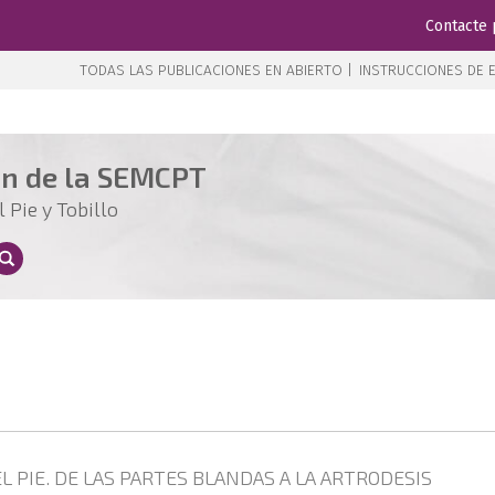
Contacte 
TODAS LAS PUBLICACIONES EN ABIERTO |
INSTRUCCIONES DE E
ón de la SEMCPT
 Pie y Tobillo
PIE. DE LAS PARTES BLANDAS A LA ARTRODESIS