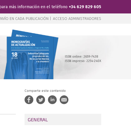
para más información en el teléfono
+34 629 829 605
NVÍO EN CADA PUBLICACIÓN |
ACCESO ADMINISTRADORES
ISSN online: 2659-7438
ISSN impreso: 2254-240X
Comparte este contenido
GENERAL