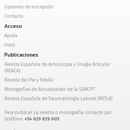
Opciones de inscripción
Contacto
Acceso
Ayuda
Inicio
Publicaciones
Revista Española de Artroscopia y Cirugía Articular
(REACA)
Revista del Pie y Tobillo
Monografías de Actualización de la SEMCPT
Revista Española de Traumatología Laboral (RETLA)
Para publicar su revista o monografía contacte por
teléfono:
+34 629 829 605