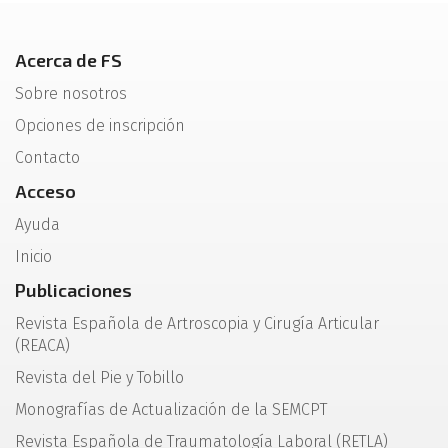
Acerca de FS
Sobre nosotros
Opciones de inscripción
Contacto
Acceso
Ayuda
Inicio
Publicaciones
Revista Española de Artroscopia y Cirugía Articular
(REACA)
Revista del Pie y Tobillo
Monografías de Actualización de la SEMCPT
Revista Española de Traumatología Laboral (RETLA)