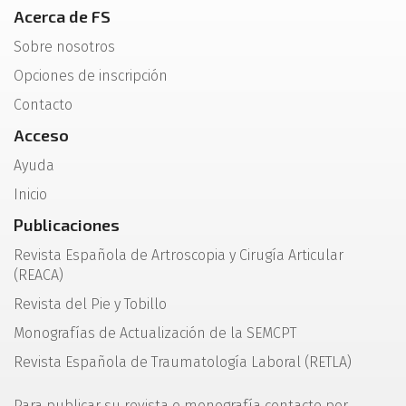
Acerca de FS
Sobre nosotros
Opciones de inscripción
Contacto
Acceso
Ayuda
Inicio
Publicaciones
Revista Española de Artroscopia y Cirugía Articular
(REACA)
Revista del Pie y Tobillo
Monografías de Actualización de la SEMCPT
Revista Española de Traumatología Laboral (RETLA)
Para publicar su revista o monografía contacte por