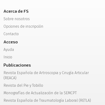
Acerca de FS
Sobre nosotros
Opciones de inscripción
Contacto
Acceso
Ayuda
Inicio
Publicaciones
Revista Española de Artroscopia y Cirugía Articular
(REACA)
Revista del Pie y Tobillo
Monografías de Actualización de la SEMCPT
Revista Española de Traumatología Laboral (RETLA)