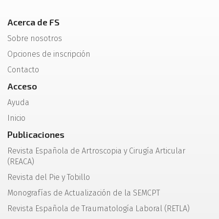
Acerca de FS
Sobre nosotros
Opciones de inscripción
Contacto
Acceso
Ayuda
Inicio
Publicaciones
Revista Española de Artroscopia y Cirugía Articular
(REACA)
Revista del Pie y Tobillo
Monografías de Actualización de la SEMCPT
Revista Española de Traumatología Laboral (RETLA)