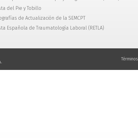
ta del Pie y Tobillo
grafías de Actualización de la SEMCPT
sta Española de Traumatología Laboral (RETLA)
Términos