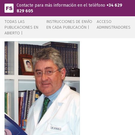
Pasar al contenido principal
Contacte para más información en el teléfono
+34 629
829 605
TODAS LAS
INSTRUCCIONES DE ENVÍO
ACCESO
PUBLICACIONES EN
EN CADA PUBLICACIÓN |
ADMINISTRADORES
ABIERTO |