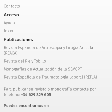
Contacto
Acceso
Ayuda
Inicio
Publicaciones
Revista Española de Artroscopia y Cirugía Articular
(REACA)
Revista del Pie y Tobillo
Monografías de Actualización de la SEMCPT
Revista Española de Traumatología Laboral (RETLA)
Para publicar su revista o monografía contacte por
teléfono:
+34 629 829 605
Puedes encontrarnos en