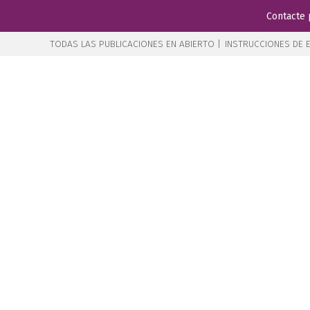
Contacte 
TODAS LAS PUBLICACIONES EN ABIERTO |
INSTRUCCIONES DE E