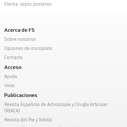
Flecha: septo posterior.
Acerca de FS
Sobre nosotros
Opciones de inscripción
Contacto
Acceso
Ayuda
Inicio
Publicaciones
Revista Española de Artroscopia y Cirugía Articular
(REACA)
Revista del Pie y Tobillo