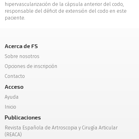
hipervascularización de la cápsula anterior del codo,
responsable del déficit de extensión del codo en este
paciente.
Acerca de FS
Sobre nosotros
Opciones de inscripción
Contacto
Acceso
Ayuda
Inicio
Publicaciones
Revista Española de Artroscopia y Cirugía Articular
(REACA)