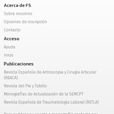
Acerca de FS
Sobre nosotros
Opciones de inscripción
Contacto
Acceso
Ayuda
Inicio
Publicaciones
Revista Española de Artroscopia y Cirugía Articular
(REACA)
Revista del Pie y Tobillo
Monografías de Actualización de la SEMCPT
Revista Española de Traumatología Laboral (RETLA)