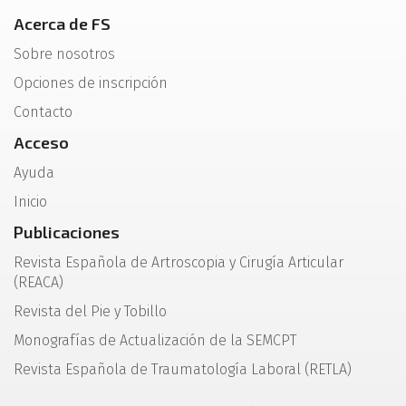
Acerca de FS
Sobre nosotros
Opciones de inscripción
Contacto
Acceso
Ayuda
Inicio
Publicaciones
Revista Española de Artroscopia y Cirugía Articular
(REACA)
Revista del Pie y Tobillo
Monografías de Actualización de la SEMCPT
Revista Española de Traumatología Laboral (RETLA)