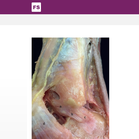
Pasar al contenido principal