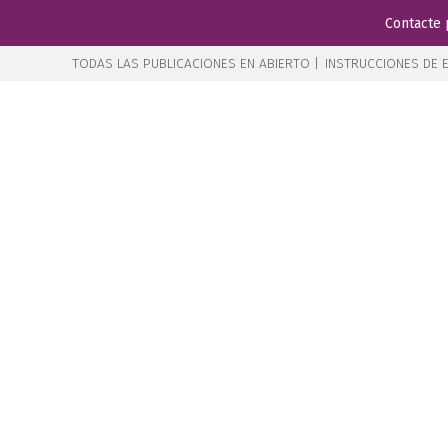
Contacte 
TODAS LAS PUBLICACIONES EN ABIERTO |
INSTRUCCIONES DE E