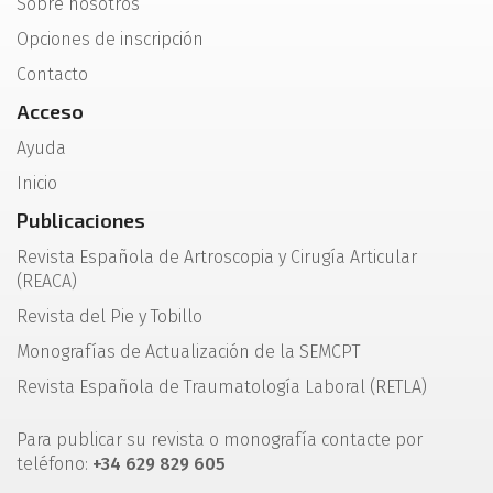
Sobre nosotros
Opciones de inscripción
Contacto
Acceso
Ayuda
Inicio
Publicaciones
Revista Española de Artroscopia y Cirugía Articular
(REACA)
Revista del Pie y Tobillo
Monografías de Actualización de la SEMCPT
Revista Española de Traumatología Laboral (RETLA)
Para publicar su revista o monografía contacte por
teléfono:
+34 629 829 605