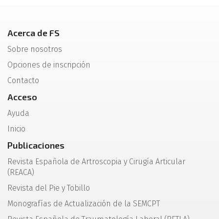
Acerca de FS
Sobre nosotros
Opciones de inscripción
Contacto
Acceso
Ayuda
Inicio
Publicaciones
Revista Española de Artroscopia y Cirugía Articular
(REACA)
Revista del Pie y Tobillo
Monografías de Actualización de la SEMCPT