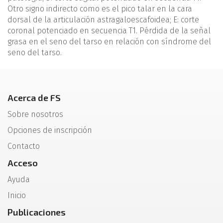
Otro signo indirecto como es el pico talar en la cara
dorsal de la articulación astragaloescafoidea; E: corte
coronal potenciado en secuencia T1. Pérdida de la señal
grasa en el seno del tarso en relación con síndrome del
seno del tarso.
Acerca de FS
Sobre nosotros
Opciones de inscripción
Contacto
Acceso
Ayuda
Inicio
Publicaciones