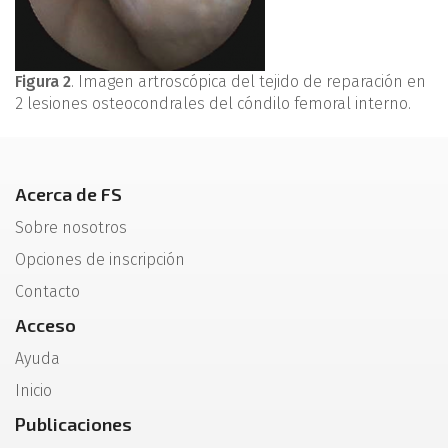
Figura 2
. Imagen artroscópica del tejido de reparación en
2 lesiones osteocondrales del cóndilo femoral interno.
Acerca de FS
Sobre nosotros
Opciones de inscripción
Contacto
Acceso
Ayuda
Inicio
Publicaciones