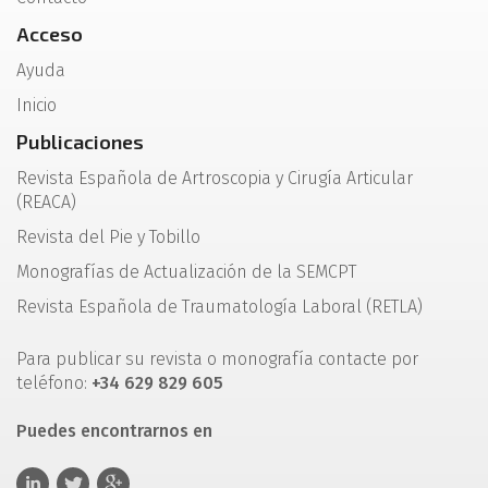
Acceso
Ayuda
Inicio
Publicaciones
Revista Española de Artroscopia y Cirugía Articular
(REACA)
Revista del Pie y Tobillo
Monografías de Actualización de la SEMCPT
Revista Española de Traumatología Laboral (RETLA)
Para publicar su revista o monografía contacte por
teléfono:
+34 629 829 605
Puedes encontrarnos en