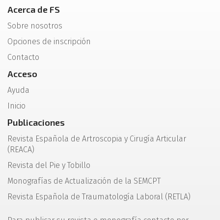
Acerca de FS
Sobre nosotros
Opciones de inscripción
Contacto
Acceso
Ayuda
Inicio
Publicaciones
Revista Española de Artroscopia y Cirugía Articular
(REACA)
Revista del Pie y Tobillo
Monografías de Actualización de la SEMCPT
Revista Española de Traumatología Laboral (RETLA)