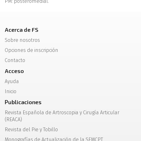
PM: posteromedial.
Acerca de FS
Sobre nosotros
Opciones de inscripción
Contacto
Acceso
Ayuda
Inicio
Publicaciones
Revista Española de Artroscopia y Cirugía Articular
(REACA)
Revista del Pie y Tobillo
Monografías de Actualización de la SEMCPT