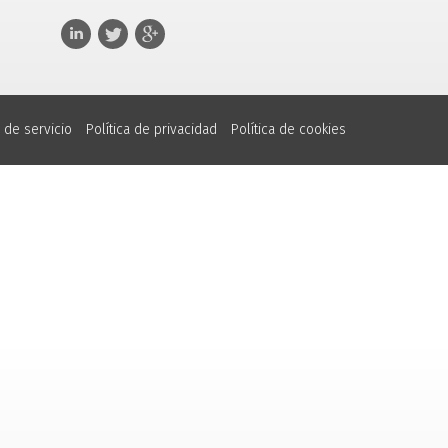
 de servicio
Política de privacidad
Política de cookies