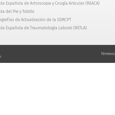
sta Española de Artroscopia y Cirugía Articular (REACA)
ta del Pie y Tobillo
grafías de Actualización de la SEMCPT
sta Española de Traumatología Laboral (RETLA)
Términos