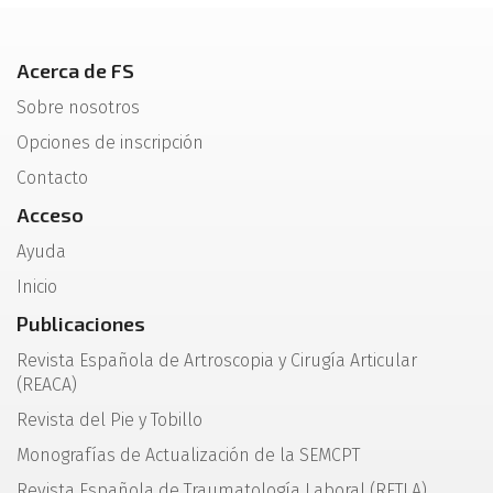
Acerca de FS
Sobre nosotros
Opciones de inscripción
Contacto
Acceso
Ayuda
Inicio
Publicaciones
Revista Española de Artroscopia y Cirugía Articular
(REACA)
Revista del Pie y Tobillo
Monografías de Actualización de la SEMCPT
Revista Española de Traumatología Laboral (RETLA)