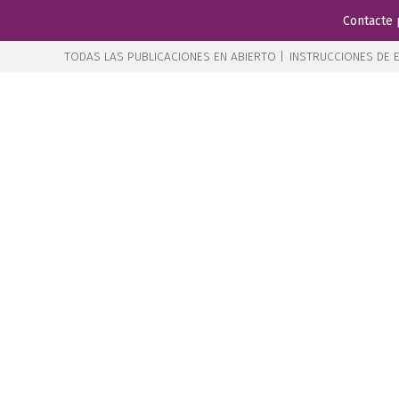
Contacte 
TODAS LAS PUBLICACIONES EN ABIERTO |
INSTRUCCIONES DE E