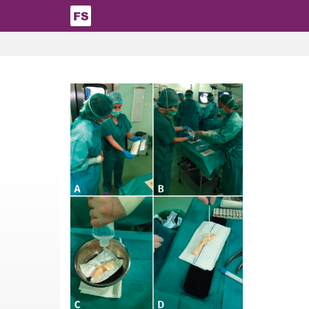
Pasar al contenido principal