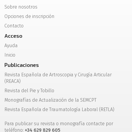
Sobre nosotros
Opciones de inscripción
Contacto
Acceso
Ayuda
Inicio
Publicaciones
Revista Española de Artroscopia y Cirugía Articular
(REACA)
Revista del Pie y Tobillo
Monografías de Actualización de la SEMCPT
Revista Española de Traumatología Laboral (RETLA)
Para publicar su revista o monografía contacte por
teléfono:
+34 629 829 605