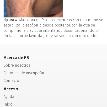
Figura 4
. Maniobra de Paxinos: mientras con una mano se
estabiliza la escápula desde posterior, con la otra se
comprime la clavícula intentando desencadenar dolor
en la acromioclavicular, que se señala con otro dedo.
Acerca de FS
Sobre nosotros
Opciones de inscripción
Contacto
Acceso
Ayuda
Inicio