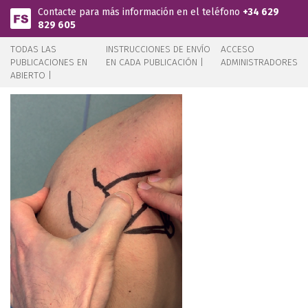
Pasar al contenido principal
Contacte para más información en el teléfono
+34 629
829 605
TODAS LAS
INSTRUCCIONES DE ENVÍO
ACCESO
PUBLICACIONES EN
EN CADA PUBLICACIÓN |
ADMINISTRADORES
ABIERTO |