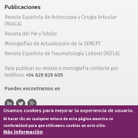
Publicaciones
Revista Española de Artroscopia y Cirugía Articular
(REACA)
Revista del Pie y Tobillo
Monografías de Actualización de la SEMCPT
Revista Española de Traumatología Laboral (RETLA)
Para publicar su revista o monografía contacte por
teléfono:
+34 629 829 605
Puedes encontrarnos en
Usamos cookies para mejorar la experiencia de usuario.
Al hacer clic en cualquier enlace de esta página muestra su
conformidad para que utilicemos cookies en este sitio.
Más información