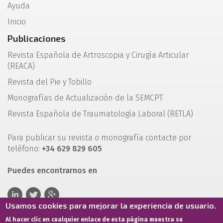
Ayuda
Inicio
Publicaciones
Revista Española de Artroscopia y Cirugía Articular
(REACA)
Revista del Pie y Tobillo
Monografías de Actualización de la SEMCPT
Revista Española de Traumatología Laboral (RETLA)
Para publicar su revista o monografía contacte por
teléfono:
+34 629 829 605
Puedes encontrarnos en
Usamos cookies para mejorar la experiencia de usuario.
Al hacer clic en cualquier enlace de esta página muestra su