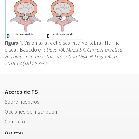
Figura 1
. Visión axial del disco intervertebral. Hernia
discal. Basado en:
Deyo RA, Mirza SK. Clinical practice.
Herniated Lumbar Intervertebral Disk. N Engl J Med.
2016;374(18):1763-72
.
Acerca de FS
Sobre nosotros
Opciones de inscripción
Contacto
Acceso