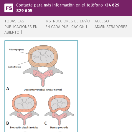
Pasar al contenido principal
Contacte para más información en el teléfono
+34 629
829 605
TODAS LAS
INSTRUCCIONES DE ENVÍO
ACCESO
PUBLICACIONES EN
EN CADA PUBLICACIÓN |
ADMINISTRADORES
ABIERTO |