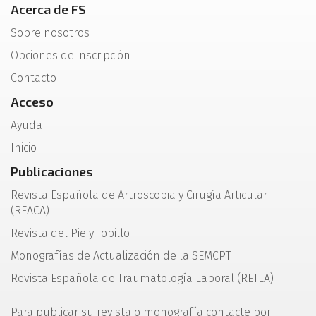
Acerca de FS
Sobre nosotros
Opciones de inscripción
Contacto
Acceso
Ayuda
Inicio
Publicaciones
Revista Española de Artroscopia y Cirugía Articular
(REACA)
Revista del Pie y Tobillo
Monografías de Actualización de la SEMCPT
Revista Española de Traumatología Laboral (RETLA)
Para publicar su revista o monografía contacte por