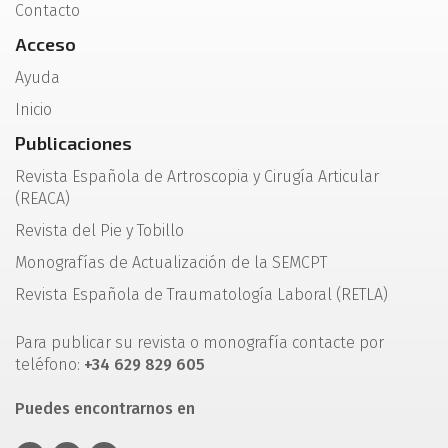
Contacto
Acceso
Ayuda
Inicio
Publicaciones
Revista Española de Artroscopia y Cirugía Articular
(REACA)
Revista del Pie y Tobillo
Monografías de Actualización de la SEMCPT
Revista Española de Traumatología Laboral (RETLA)
Para publicar su revista o monografía contacte por
teléfono:
+34 629 829 605
Puedes encontrarnos en