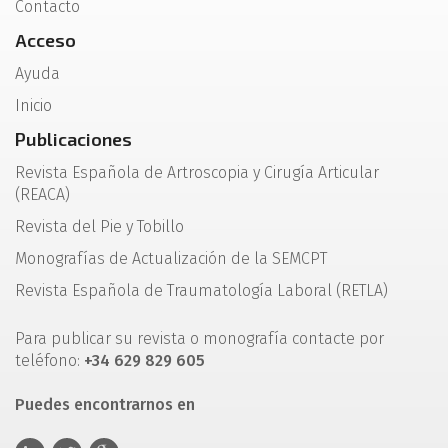
Contacto
Acceso
Ayuda
Inicio
Publicaciones
Revista Española de Artroscopia y Cirugía Articular
(REACA)
Revista del Pie y Tobillo
Monografías de Actualización de la SEMCPT
Revista Española de Traumatología Laboral (RETLA)
Para publicar su revista o monografía contacte por
teléfono:
+34 629 829 605
Puedes encontrarnos en