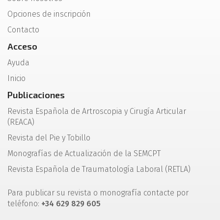
Opciones de inscripción
Contacto
Acceso
Ayuda
Inicio
Publicaciones
Revista Española de Artroscopia y Cirugía Articular
(REACA)
Revista del Pie y Tobillo
Monografías de Actualización de la SEMCPT
Revista Española de Traumatología Laboral (RETLA)
Para publicar su revista o monografía contacte por
teléfono:
+34 629 829 605