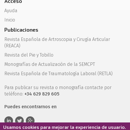
Acceso
Ayuda
Inicio
Publicaciones
Revista Española de Artroscopia y Cirugía Articular
(REACA)
Revista del Pie y Tobillo
Monografías de Actualización de la SEMCPT
Revista Española de Traumatología Laboral (RETLA)
Para publicar su revista o monografía contacte por
teléfono:
+34 629 829 605
Puedes encontrarnos en
Usamos cookies para mejorar la experiencia de usuario.