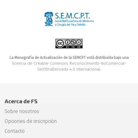
La Monografía de Actualización de la SEMCPT está distribuida bajo una
licencia de Creative Commons Reconocimiento-NoComercial-
SinObraDerivada 4.0 Internacional
.
Acerca de FS
Sobre nosotros
Opciones de inscripción
Contacto