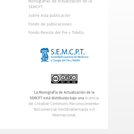
Monografías de Actualización de la
SEMCPT
Sobre esta publicación
Fondo de publicaciones
Fondo Revista del Pie y Tobillo
La Monografía de Actualización de la
licencia
SEMCPT está distribuida bajo una
de Creative Commons Reconocimiento-
NoComercial-SinObraDerivada 4.0
Internacional
.