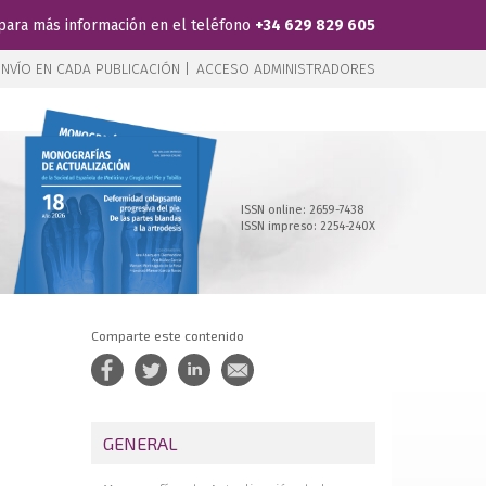
para más información en el teléfono
+34 629 829 605
NVÍO EN CADA PUBLICACIÓN |
ACCESO ADMINISTRADORES
ISSN online: 2659-7438
ISSN impreso: 2254-240X
Comparte este contenido
GENERAL