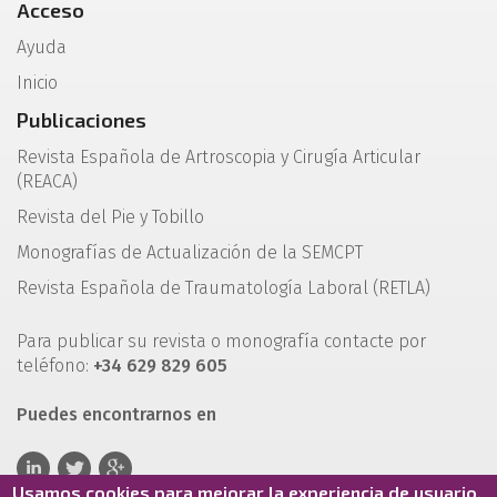
Acceso
Ayuda
Inicio
Publicaciones
Revista Española de Artroscopia y Cirugía Articular
(REACA)
Revista del Pie y Tobillo
Monografías de Actualización de la SEMCPT
Revista Española de Traumatología Laboral (RETLA)
Para publicar su revista o monografía contacte por
teléfono:
+34 629 829 605
Puedes encontrarnos en
Usamos cookies para mejorar la experiencia de usuario.