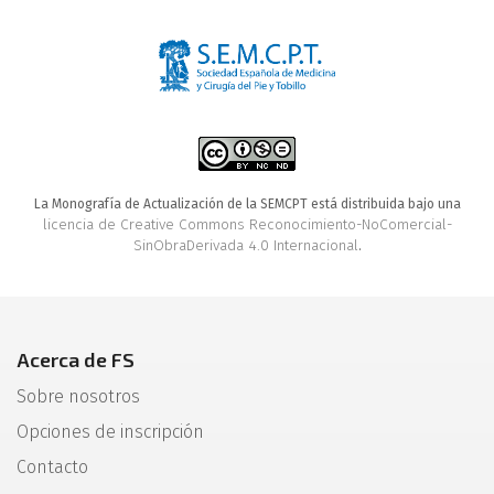
La Monografía de Actualización de la SEMCPT está distribuida bajo una
licencia de Creative Commons Reconocimiento-NoComercial-
SinObraDerivada 4.0 Internacional
.
Acerca de FS
Sobre nosotros
Opciones de inscripción
Contacto