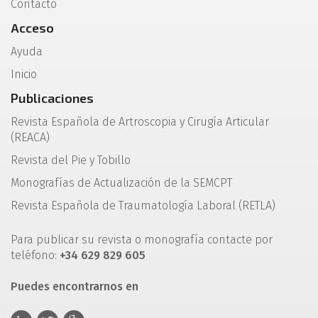
Contacto
Acceso
Ayuda
Inicio
Publicaciones
Revista Española de Artroscopia y Cirugía Articular
(REACA)
Revista del Pie y Tobillo
Monografías de Actualización de la SEMCPT
Revista Española de Traumatología Laboral (RETLA)
Para publicar su revista o monografía contacte por
teléfono:
+34 629 829 605
Puedes encontrarnos en