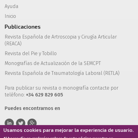
Ayuda
Inicio
Publicaciones
Revista Española de Artroscopia y Cirugía Articular
(REACA)
Revista del Pie y Tobillo
Monografías de Actualización de la SEMCPT
Revista Española de Traumatología Laboral (RETLA)
Para publicar su revista o monografía contacte por
teléfono:
+34 629 829 605
Puedes encontrarnos en
Usamos cookies para mejorar la experiencia de usuario.