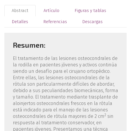
Abstract
Artículo
Figuras y tablas
Detalles
Referencias
Descargas
Resumen:
El tratamiento de las lesiones osteocondrales de
la rodilla en pacientes jóvenes y activos continúa
siendo un desafío para el cirujano ortopédico.
Entre ellas, las lesiones osteocondrales de la
rótula son particularmente difíciles de abordar,
debido a sus peculiaridades biomecánicas, forma
y tamaño. El tratamiento mediante trasplante de
aloinjertos osteocondrales frescos en la rótula
está indicado para el manejo de las lesiones
2
osteocondrales de rótula mayores de 2 cm
sin
respuesta al tratamiento conservador, en
pacientes jóvenes. Presentamos una técnica