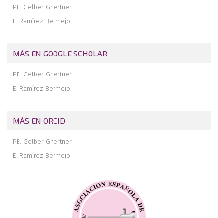
PE. Gelber Ghertner
E. Ramírez Bermejo
MÁS EN GOOGLE SCHOLAR
PE. Gelber Ghertner
E. Ramírez Bermejo
MÁS EN ORCID
PE. Gelber Ghertner
E. Ramírez Bermejo