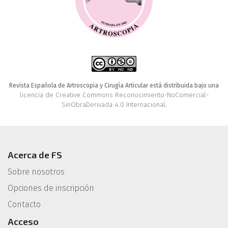
Revista Española de Artroscopia y Cirugía Articular está distribuida bajo una
licencia de Creative Commons Reconocimiento-NoComercial-
SinObraDerivada 4.0 Internacional
.
Acerca de FS
Sobre nosotros
Opciones de inscripción
Contacto
Acceso