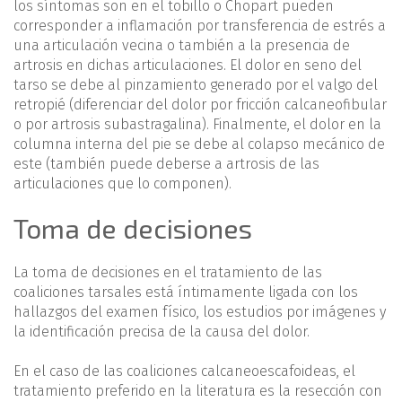
los síntomas son en el tobillo o Chopart pueden
corresponder a inflamación por transferencia de estrés a
una articulación vecina o también a la presencia de
artrosis en dichas articulaciones. El dolor en seno del
tarso se debe al pinzamiento generado por el valgo del
retropié (diferenciar del dolor por fricción calcaneofibular
o por artrosis subastragalina). Finalmente, el dolor en la
columna interna del pie se debe al colapso mecánico de
este (también puede deberse a artrosis de las
articulaciones que lo componen).
Toma de decisiones
La toma de decisiones en el tratamiento de las
coaliciones tarsales está íntimamente ligada con los
hallazgos del examen físico, los estudios por imágenes y
la identificación precisa de la causa del dolor.
En el caso de las coaliciones calcaneoescafoideas, el
tratamiento preferido en la literatura es la resección con