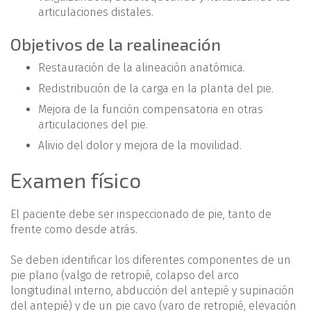
articulaciones distales.
Objetivos de la realineación
Restauración de la alineación anatómica.
Redistribución de la carga en la planta del pie.
Mejora de la función compensatoria en otras
articulaciones del pie.
Alivio del dolor y mejora de la movilidad.
Examen físico
El paciente debe ser inspeccionado de pie, tanto de
frente como desde atrás.
Se deben identificar los diferentes componentes de un
pie plano (valgo de retropié, colapso del arco
longitudinal interno, abducción del antepié y supinación
del antepié) y de un pie cavo (varo de retropié, elevación