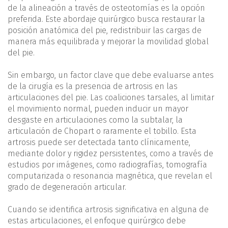
de la alineación a través de osteotomías es la opción
preferida. Este abordaje quirúrgico busca restaurar la
posición anatómica del pie, redistribuir las cargas de
manera más equilibrada y mejorar la movilidad global
del pie.
Sin embargo, un factor clave que debe evaluarse antes
de la cirugía es la presencia de artrosis en las
articulaciones del pie. Las coaliciones tarsales, al limitar
el movimiento normal, pueden inducir un mayor
desgaste en articulaciones como la subtalar, la
articulación de Chopart o raramente el tobillo. Esta
artrosis puede ser detectada tanto clínicamente,
mediante dolor y rigidez persistentes, como a través de
estudios por imágenes, como radiografías, tomografía
computarizada o resonancia magnética, que revelan el
grado de degeneración articular.
Cuando se identifica artrosis significativa en alguna de
estas articulaciones, el enfoque quirúrgico debe