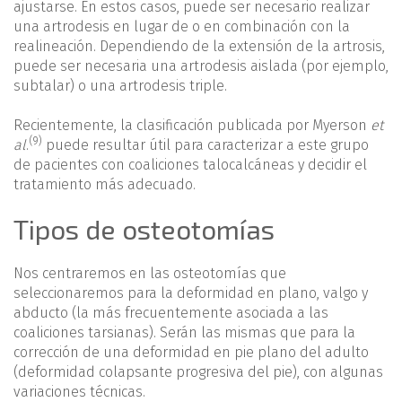
ajustarse. En estos casos, puede ser necesario realizar
una artrodesis en lugar de o en combinación con la
realineación. Dependiendo de la extensión de la artrosis,
puede ser necesaria una artrodesis aislada (por ejemplo,
subtalar) o una artrodesis triple.
Recientemente, la clasificación publicada por Myerson
et
(9)
al
.
puede resultar útil para caracterizar a este grupo
de pacientes con coaliciones talocalcáneas y decidir el
tratamiento más adecuado.
Tipos de osteotomías
Nos centraremos en las osteotomías que
seleccionaremos para la deformidad en plano, valgo y
abducto (la más frecuentemente asociada a las
coaliciones tarsianas). Serán las mismas que para la
corrección de una deformidad en pie plano del adulto
(deformidad colapsante progresiva del pie), con algunas
variaciones técnicas.