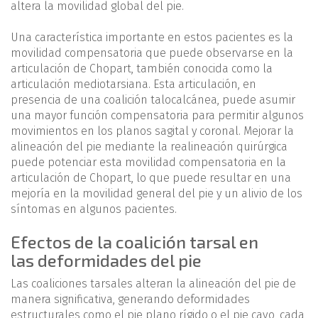
altera la movilidad global del pie.
Una característica importante en estos pacientes es la
movilidad compensatoria que puede observarse en la
articulación de Chopart, también conocida como la
articulación mediotarsiana. Esta articulación, en
presencia de una coalición talocalcánea, puede asumir
una mayor función compensatoria para permitir algunos
movimientos en los planos sagital y coronal. Mejorar la
alineación del pie mediante la realineación quirúrgica
puede potenciar esta movilidad compensatoria en la
articulación de Chopart, lo que puede resultar en una
mejoría en la movilidad general del pie y un alivio de los
síntomas en algunos pacientes.
Efectos de la coalición tarsal en
las deformidades del pie
Las coaliciones tarsales alteran la alineación del pie de
manera significativa, generando deformidades
estructurales como el pie plano rígido o el pie cavo, cada