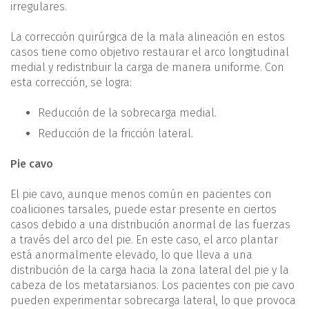
irregulares.
La corrección quirúrgica de la mala alineación en estos
casos tiene como objetivo restaurar el arco longitudinal
medial y redistribuir la carga de manera uniforme. Con
esta corrección, se logra:
Reducción de la sobrecarga medial.
Reducción de la fricción lateral.
Pie cavo
El pie cavo, aunque menos común en pacientes con
coaliciones tarsales, puede estar presente en ciertos
casos debido a una distribución anormal de las fuerzas
a través del arco del pie. En este caso, el arco plantar
está anormalmente elevado, lo que lleva a una
distribución de la carga hacia la zona lateral del pie y la
cabeza de los metatarsianos. Los pacientes con pie cavo
pueden experimentar sobrecarga lateral, lo que provoca