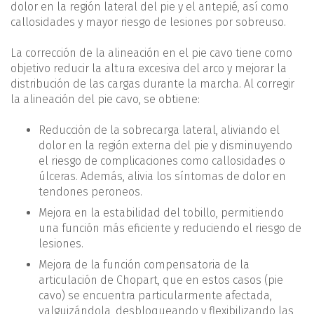
dolor en la región lateral del pie y el antepié, así como
callosidades y mayor riesgo de lesiones por sobreuso.
La corrección de la alineación en el pie cavo tiene como
objetivo reducir la altura excesiva del arco y mejorar la
distribución de las cargas durante la marcha. Al corregir
la alineación del pie cavo, se obtiene:
Reducción de la sobrecarga lateral, aliviando el
dolor en la región externa del pie y disminuyendo
el riesgo de complicaciones como callosidades o
úlceras. Además, alivia los síntomas de dolor en
tendones peroneos.
Mejora en la estabilidad del tobillo, permitiendo
una función más eficiente y reduciendo el riesgo de
lesiones.
Mejora de la función compensatoria de la
articulación de Chopart, que en estos casos (pie
cavo) se encuentra particularmente afectada,
valguizándola, desbloqueando y flexibilizando las