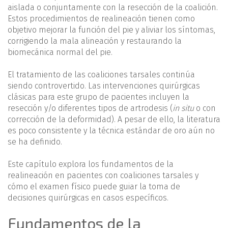
aislada o conjuntamente con la resección de la coalición.
Estos procedimientos de realineación tienen como
objetivo mejorar la función del pie y aliviar los síntomas,
corrigiendo la mala alineación y restaurando la
biomecánica normal del pie.
El tratamiento de las coaliciones tarsales continúa
siendo controvertido. Las intervenciones quirúrgicas
clásicas para este grupo de pacientes incluyen la
resección y/o diferentes tipos de artrodesis (
in situ
o con
corrección de la deformidad). A pesar de ello, la literatura
es poco consistente y la técnica estándar de oro aún no
se ha definido.
Este capítulo explora los fundamentos de la
realineación en pacientes con coaliciones tarsales y
cómo el examen físico puede guiar la toma de
decisiones quirúrgicas en casos específicos.
Fundamentos de la