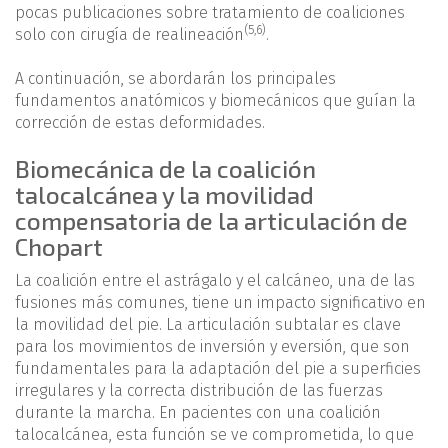
pocas publicaciones sobre tratamiento de coaliciones
(
5
,
6
)
solo con cirugía de realineación
.
A continuación, se abordarán los principales
fundamentos anatómicos y biomecánicos que guían la
corrección de estas deformidades.
Biomecánica de la coalición
talocalcánea y la movilidad
compensatoria de la articulación de
Chopart
La coalición entre el astrágalo y el calcáneo, una de las
fusiones más comunes, tiene un impacto significativo en
la movilidad del pie. La articulación subtalar es clave
para los movimientos de inversión y eversión, que son
fundamentales para la adaptación del pie a superficies
irregulares y la correcta distribución de las fuerzas
durante la marcha. En pacientes con una coalición
talocalcánea, esta función se ve comprometida, lo que