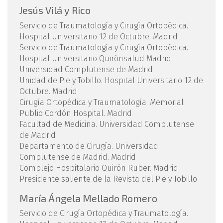
Jesús Vilá y Rico
Servicio de Traumatología y Cirugía Ortopédica.
Hospital Universitario 12 de Octubre. Madrid
Servicio de Traumatología y Cirugía Ortopédica.
Hospital Universitario Quirónsalud Madrid
Universidad Complutense de Madrid
Unidad de Pie y Tobillo. Hospital Universitario 12 de
Octubre. Madrid
Cirugía Ortopédica y Traumatología. Memorial
Publio Cordón Hospital. Madrid
Facultad de Medicina. Universidad Complutense
de Madrid
Departamento de Cirugía. Universidad
Complutense de Madrid. Madrid
Complejo Hospitalario Quirón Ruber. Madrid
Presidente saliente de la Revista del Pie y Tobillo
María Ángela Mellado Romero
Servicio de Cirugía Ortopédica y Traumatología.