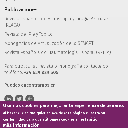
Publicaciones
Revista Española de Artroscopia y Cirugía Articular
(REACA)
Revista del Pie y Tobillo
Monografías de Actualización de la SEMCPT
Revista Española de Traumatología Laboral (RETLA)
Para publicar su revista o monografía contacte por
teléfono:
+34 629 829 605
Puedes encontrarnos en
Usamos cookies para mejorar la experiencia de usuario.
Al hacer clic en cualquier enlace de esta página muestra su
conformidad para que utilicemos cookies en este sitio.
Más información