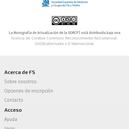
La Monografía de Actualización de la SEMCPT está distribuida bajo una
licencia de Creative Commons Reconocimiento-NoComercial-
SinObraDerivada 4.0 Internacional
.
Acerca de FS
Sobre nosotros
Opciones de inscripción
Contacto
Acceso
Ayuda
Inicio