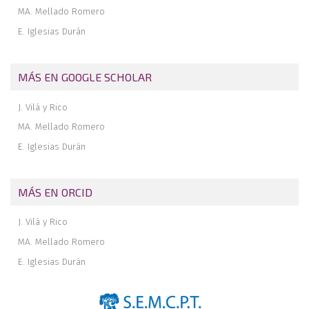
MA. Mellado Romero
E. Iglesias Durán
MÁS EN GOOGLE SCHOLAR
J. Vilá y Rico
MA. Mellado Romero
E. Iglesias Durán
MÁS EN ORCID
J. Vilá y Rico
MA. Mellado Romero
E. Iglesias Durán