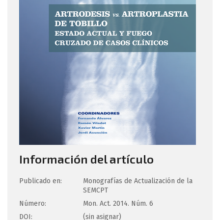
Información del artículo
Publicado en:
Monografías de Actualización de la
SEMCPT
Número:
Mon. Act. 2014. Núm. 6
DOI:
(sin asignar)