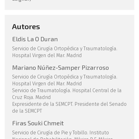
Autores
Eldis La O Duran
Servicio de Cirugía Ortopédica y Traumatología.
Hospital Virgen del Mar. Madrid
Mariano Núñez-Samper Pizarroso
Servicio de Cirugía Ortopédica y Traumatología.
Hospital Virgen del Mar. Madrid
Servicio de Traumatología. Hospital Central de la
Cruz Roja. Madrid
Expresidente de la SEMCPT. Presidente del Senado
de la SEMCPT
Firas Souki Chmeit
Servicio de Cirugía de Pie y Tobillo. Instituto