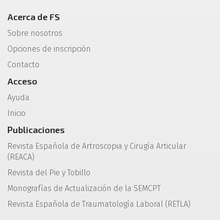
Acerca de FS
Sobre nosotros
Opciones de inscripción
Contacto
Acceso
Ayuda
Inicio
Publicaciones
Revista Española de Artroscopia y Cirugía Articular
(REACA)
Revista del Pie y Tobillo
Monografías de Actualización de la SEMCPT
Revista Española de Traumatología Laboral (RETLA)