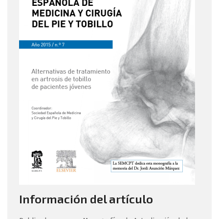
Información del artículo