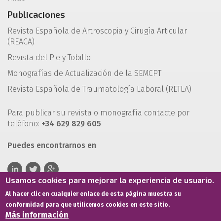
Publicaciones
Revista Española de Artroscopia y Cirugía Articular
(REACA)
Revista del Pie y Tobillo
Monografías de Actualización de la SEMCPT
Revista Española de Traumatología Laboral (RETLA)
Para publicar su revista o monografía contacte por
teléfono:
+34 629 829 605
Puedes encontrarnos en
Usamos cookies para mejorar la experiencia de usuario.
Al hacer clic en cualquier enlace de esta página muestra su
conformidad para que utilicemos cookies en este sitio.
Más información