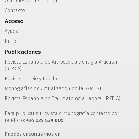
Opciones de inscripción
Contacto
Acceso
Ayuda
Inicio
Publicaciones
Revista Española de Artroscopia y Cirugía Articular
(REACA)
Revista del Pie y Tobillo
Monografías de Actualización de la SEMCPT
Revista Española de Traumatología Laboral (RETLA)
Para publicar su revista o monografía contacte por
teléfono:
+34 629 829 605
Puedes encontrarnos en