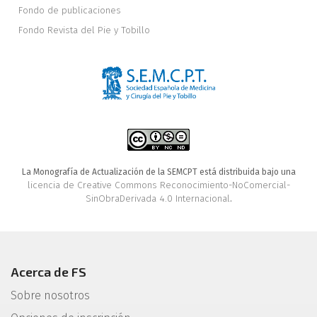
Fondo de publicaciones
Fondo Revista del Pie y Tobillo
La Monografía de Actualización de la SEMCPT está distribuida bajo una
licencia de Creative Commons Reconocimiento-NoComercial-
SinObraDerivada 4.0 Internacional
.
Acerca de FS
Sobre nosotros