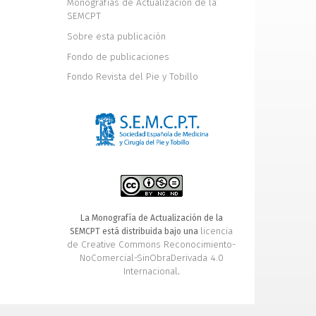
Monografías de Actualización de la
SEMCPT
Sobre esta publicación
Fondo de publicaciones
Fondo Revista del Pie y Tobillo
La Monografía de Actualización de la
licencia
SEMCPT está distribuida bajo una
de Creative Commons Reconocimiento-
NoComercial-SinObraDerivada 4.0
Internacional
.