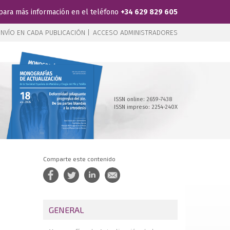
para más información en el teléfono
+34 629 829 605
NVÍO EN CADA PUBLICACIÓN |
ACCESO ADMINISTRADORES
ISSN online: 2659-7438
ISSN impreso: 2254-240X
Comparte este contenido
GENERAL