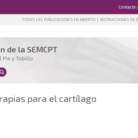
Contacte 
TODAS LAS PUBLICACIONES EN ABIERTO |
INSTRUCCIONES DE E
ón de la SEMCPT
 Pie y Tobillo
rapias para el cartílago