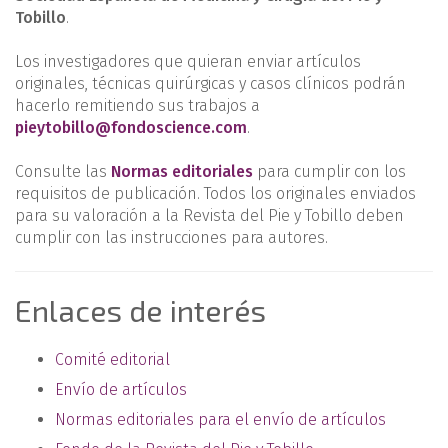
Tobillo
.
Los investigadores que quieran enviar artículos
originales, técnicas quirúrgicas y casos clínicos podrán
hacerlo remitiendo sus trabajos a
pieytobillo@fondoscience.com
.
Consulte las
Normas editoriales
para cumplir con los
requisitos de publicación. Todos los originales enviados
para su valoración a la Revista del Pie y Tobillo deben
cumplir con las instrucciones para autores.
Enlaces de interés
Comité editorial
Envío de artículos
Normas editoriales para el envío de artículos