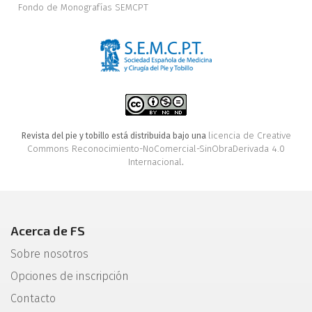
Fondo de Monografías SEMCPT
licencia de Creative
Revista del pie y tobillo está distribuida bajo una
Commons Reconocimiento-NoComercial-SinObraDerivada 4.0
Internacional
.
Acerca de FS
Sobre nosotros
Opciones de inscripción
Contacto