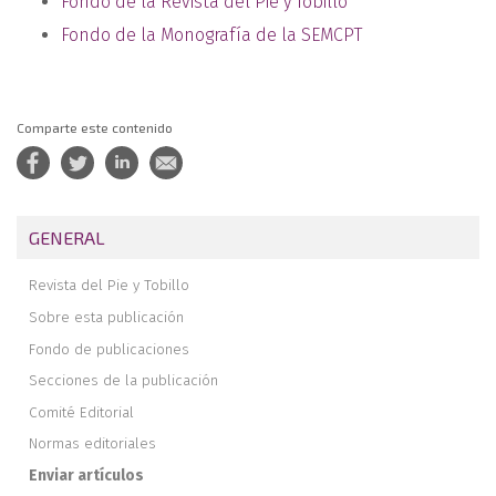
Fondo de la Revista del Pie y Tobillo
Fondo de la Monografía de la SEMCPT
Comparte este contenido
GENERAL
Revista del Pie y Tobillo
Sobre esta publicación
Fondo de publicaciones
Secciones de la publicación
Comité Editorial
Normas editoriales
Enviar artículos