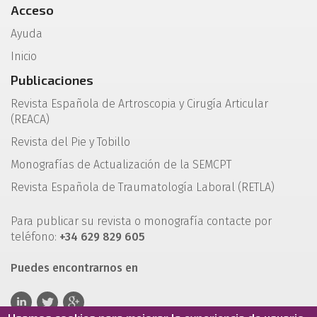
Acceso
Ayuda
Inicio
Publicaciones
Revista Española de Artroscopia y Cirugía Articular
(REACA)
Revista del Pie y Tobillo
Monografías de Actualización de la SEMCPT
Revista Española de Traumatología Laboral (RETLA)
Para publicar su revista o monografía contacte por
teléfono:
+34 629 829 605
Puedes encontrarnos en