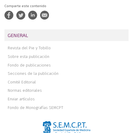
Comparte este contenido
GENERAL
Revista del Pie y Tobillo
Sobre esta publicación
Fondo de publicaciones
Secciones de la publicación
Comité Editorial
Normas editoriales
Enviar artículos
Fondo de Monografías SEMCPT