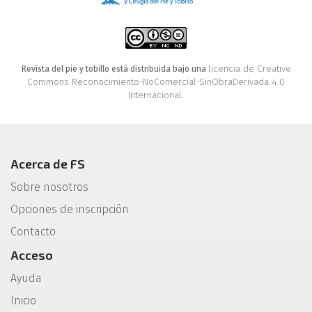
licencia de Creative
Revista del pie y tobillo está distribuida bajo una
Commons Reconocimiento-NoComercial-SinObraDerivada 4.0
Internacional
.
Acerca de FS
Sobre nosotros
Opciones de inscripción
Contacto
Acceso
Ayuda
Inicio