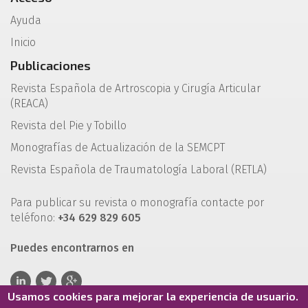
Ayuda
Inicio
Publicaciones
Revista Española de Artroscopia y Cirugía Articular
(REACA)
Revista del Pie y Tobillo
Monografías de Actualización de la SEMCPT
Revista Española de Traumatología Laboral (RETLA)
Para publicar su revista o monografía contacte por
teléfono:
+34 629 829 605
Puedes encontrarnos en
Usamos cookies para mejorar la experiencia de usuario.