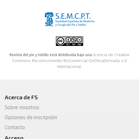
licencia de Creative
Revista del pie y tobillo está distribuida bajo una
Commons Reconocimiento-NoComercial-SinObraDerivada 4.0
Internacional
.
Acerca de FS
Sobre nosotros
Opciones de inscripción
Contacto
Acceso