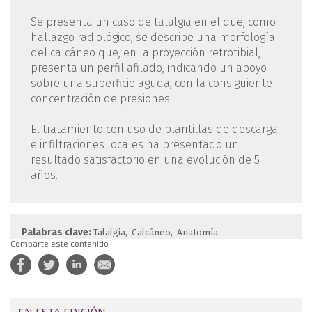
Se presenta un caso de talalgia en el que, como
hallazgo radiológico, se describe una morfología
del calcáneo que, en la proyección retrotibial,
presenta un perfil afilado, indicando un apoyo
sobre una superficie aguda, con la consiguiente
concentración de presiones.
El tratamiento con uso de plantillas de descarga
e infiltraciones locales ha presentado un
resultado satisfactorio en una evolución de 5
años.
Palabras clave:
Talalgia
Calcáneo
Anatomía
Comparte este contenido
EN ESTA EDICIÓN