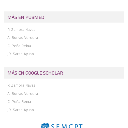
MÁS EN PUBMED
P. Zamora Navas
A. Borrás Verdera
C. Peña Reina
JR. Saras Ayuso
MÁS EN GOOGLE SCHOLAR
P. Zamora Navas
A. Borrás Verdera
C. Peña Reina
JR. Saras Ayuso