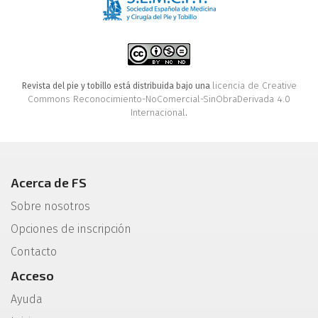
licencia de Creative
Revista del pie y tobillo está distribuida bajo una
Commons Reconocimiento-NoComercial-SinObraDerivada 4.0
Internacional
.
Acerca de FS
Sobre nosotros
Opciones de inscripción
Contacto
Acceso
Ayuda