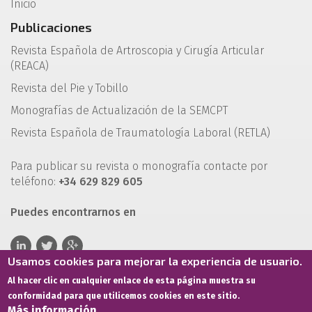
Inicio
Publicaciones
Revista Española de Artroscopia y Cirugía Articular
(REACA)
Revista del Pie y Tobillo
Monografías de Actualización de la SEMCPT
Revista Española de Traumatología Laboral (RETLA)
Para publicar su revista o monografía contacte por
teléfono:
+34 629 829 605
Puedes encontrarnos en
Usamos cookies para mejorar la experiencia de usuario.
Al hacer clic en cualquier enlace de esta página muestra su
conformidad para que utilicemos cookies en este sitio.
Más información